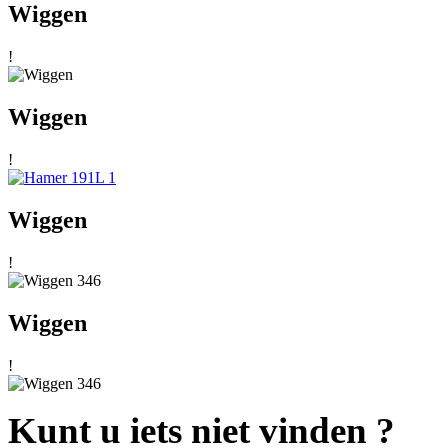
Wiggen
!
Wiggen
!
Wiggen
!
Wiggen
!
Kunt u iets niet vinden ?