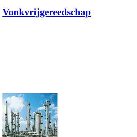
Vonkvrijgereedschap